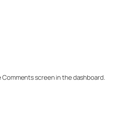
the Comments screen in the dashboard.