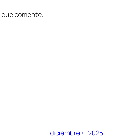
z que comente.
diciembre 4, 2025