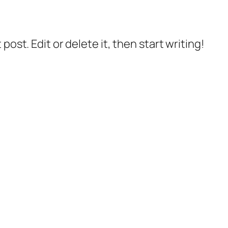
post. Edit or delete it, then start writing!