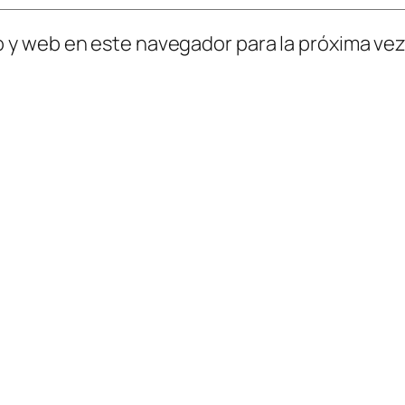
o y web en este navegador para la próxima ve