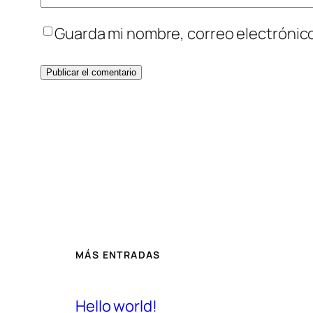
Guarda mi nombre, correo electrónic
MÁS ENTRADAS
Hello world!