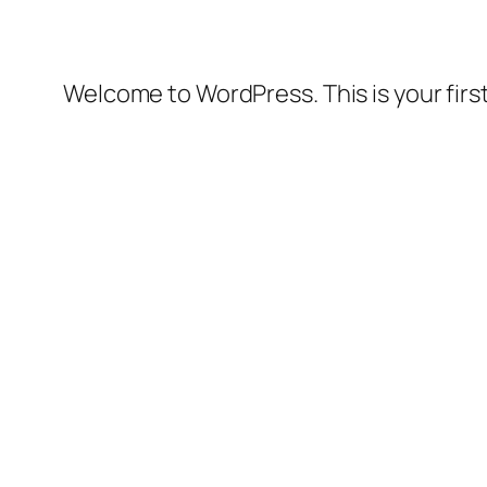
Welcome to WordPress. This is your first 