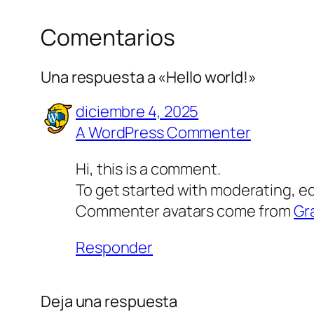
Comentarios
Una respuesta a «Hello world!»
diciembre 4, 2025
A WordPress Commenter
Hi, this is a comment.
To get started with moderating, e
Commenter avatars come from
Gr
Responder
Deja una respuesta