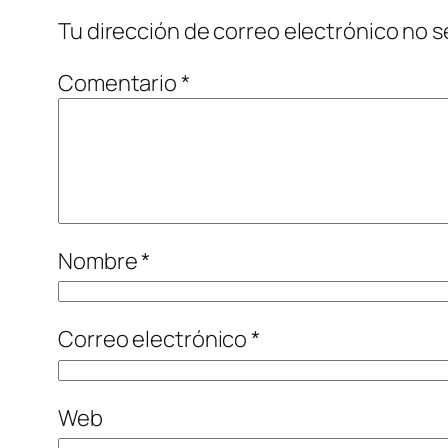
Tu dirección de correo electrónico no s
Comentario
*
Nombre
*
Correo electrónico
*
Web