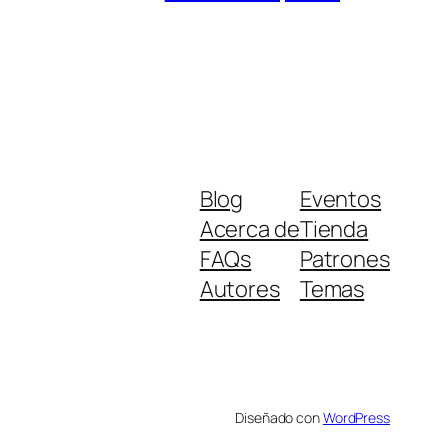
Blog
Eventos
Acerca de
Tienda
FAQs
Patrones
Autores
Temas
Diseñado con
WordPress