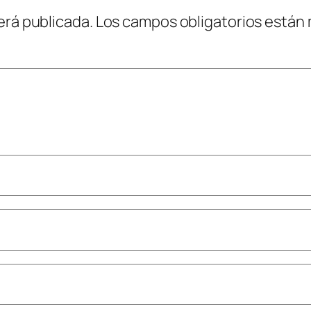
erá publicada.
Los campos obligatorios están